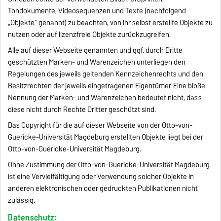
Tondokumente, Videosequenzen und Texte (nachfolgend
„Objekte“ genannt) zu beachten, von ihr selbst erstellte Objekte zu
nutzen oder auf lizenzfreie Objekte zurückzugreifen.
Alle auf dieser Webseite genannten und ggf. durch Dritte
geschützten Marken- und Warenzeichen unterliegen den
Regelungen des jeweils geltenden Kennzeichenrechts und den
Besitzrechten der jeweils eingetragenen Eigentümer. Eine bloße
Nennung der Marken- und Warenzeichen bedeutet nicht, dass
diese nicht durch Rechte Dritter geschützt sind.
Das Copyright für die auf dieser Webseite von der Otto-von-
Guericke-Universität Magdeburg erstellten Objekte liegt bei der
Otto-von-Guericke-Universität Magdeburg.
Ohne Zustimmung der Otto-von-Guericke-Universität Magdeburg
ist eine Vervielfältigung oder Verwendung solcher Objekte in
anderen elektronischen oder gedruckten Publikationen nicht
zulässig.
Datenschutz: