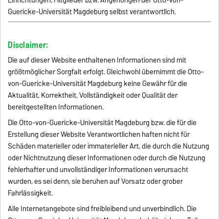
Guericke-Universität Magdeburg selbst verantwortlich.
Disclaimer:
Die auf dieser Website enthaltenen Informationen sind mit
größtmöglicher Sorgfalt erfolgt. Gleichwohl übernimmt die Otto-
von-Guericke-Universität Magdeburg keine Gewähr für die
Aktualität, Korrektheit, Vollständigkeit oder Qualität der
bereitgestellten Informationen.
Die Otto-von-Guericke-Universität Magdeburg bzw. die für die
Erstellung dieser Website Verantwortlichen haften nicht für
Schäden materieller oder immaterieller Art, die durch die Nutzung
oder Nichtnutzung dieser Informationen oder durch die Nutzung
fehlerhafter und unvollständiger Informationen verursacht
wurden, es sei denn, sie beruhen auf Vorsatz oder grober
Fahrlässigkeit.
Alle Internetangebote sind freibleibend und unverbindlich. Die